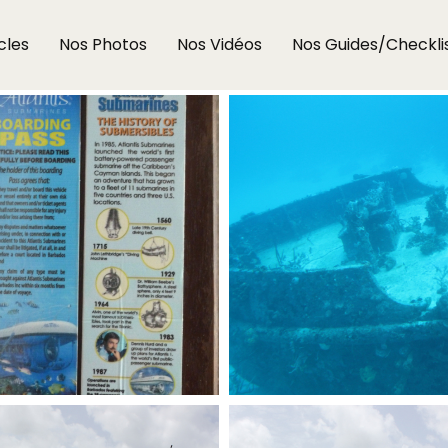
cles
Nos Photos
Nos Vidéos
Nos Guides/Checkli