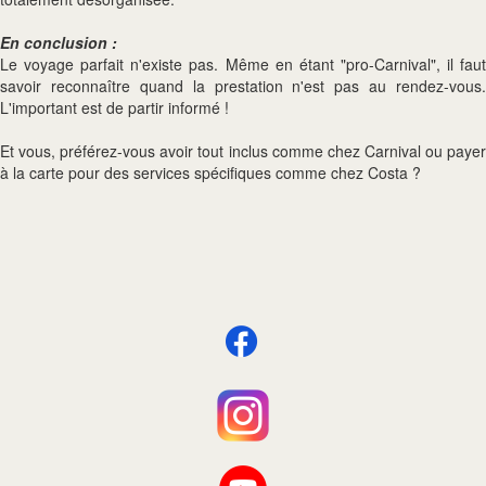
En conclusion :
Le voyage parfait n'existe pas. Même en étant "pro-Carnival", il faut
savoir reconnaître quand la prestation n'est pas au rendez-vous.
L'important est de partir informé !
Et vous, préférez-vous avoir tout inclus comme chez Carnival ou payer
à la carte pour des services spécifiques comme chez Costa ?