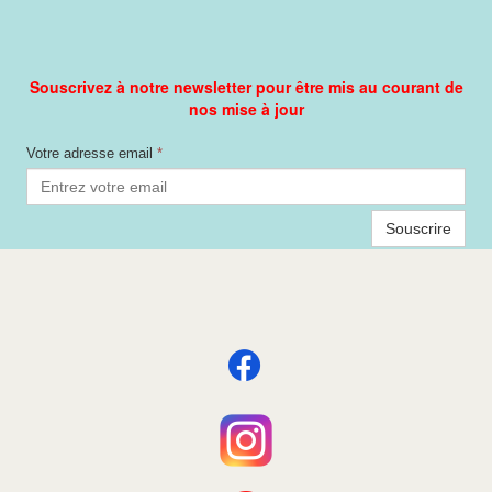
Souscrivez à notre newsletter pour être mis au courant de
nos mise à jour
Votre adresse email
*
Souscrire