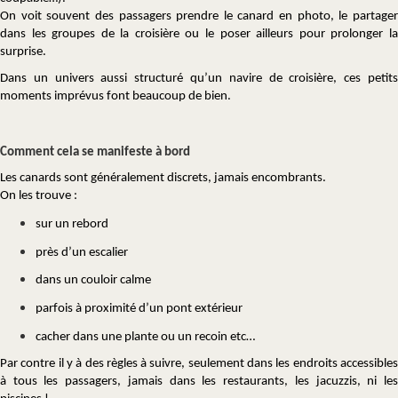
On voit souvent des passagers prendre le canard en photo, le partager
dans les groupes de la croisière ou le poser ailleurs pour prolonger la
surprise.
Dans un univers aussi structuré qu’un navire de croisière, ces petits
moments imprévus font beaucoup de bien.
Comment cela se manifeste à bord
Les canards sont généralement discrets, jamais encombrants.
On les trouve :
sur un rebord
près d’un escalier
dans un couloir calme
parfois à proximité d’un pont extérieur
cacher dans une plante ou un recoin etc…
Par contre il y à des règles à suivre, seulement dans les endroits accessibles
à tous les passagers, jamais dans les restaurants, les jacuzzis, ni les