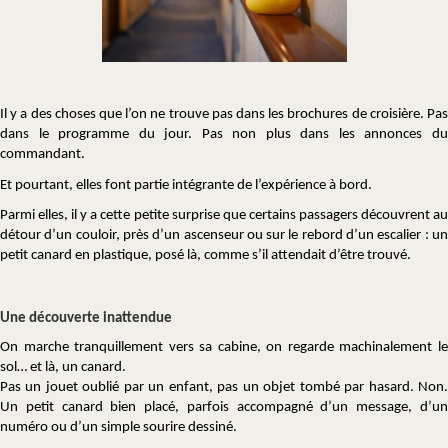
Il y a des choses que l’on ne trouve pas dans les brochures de croisière. Pas
dans le programme du jour. Pas non plus dans les annonces du
commandant.
Et pourtant, elles font partie intégrante de l’expérience à bord.
Parmi elles, il y a cette petite surprise que certains passagers découvrent au
détour d’un couloir, près d’un ascenseur ou sur le rebord d’un escalier : un
petit canard en plastique, posé là, comme s’il attendait d’être trouvé.
Une découverte inattendue
On marche tranquillement vers sa cabine, on regarde machinalement le
sol… et là, un canard.
Pas un jouet oublié par un enfant, pas un objet tombé par hasard. Non.
Un petit canard bien placé, parfois accompagné d’un message, d’un
numéro ou d’un simple sourire dessiné.