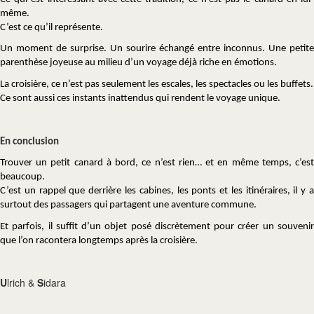
même.
C’est ce qu’il représente.
Un moment de surprise. Un sourire échangé entre inconnus. Une petite
parenthèse joyeuse au milieu d’un voyage déjà riche en émotions.
La croisière, ce n’est pas seulement les escales, les spectacles ou les buffets.
Ce sont aussi ces instants inattendus qui rendent le voyage unique.
En conclusion
Trouver un petit canard à bord, ce n’est rien… et en même temps, c’est
beaucoup.
C’est un rappel que derrière les cabines, les ponts et les itinéraires, il y a
surtout des passagers qui partagent une aventure commune.
Et parfois, il suffit d’un objet posé discrètement pour créer un souvenir
que l’on racontera longtemps après la croisière.
U
lrich &
S
idara