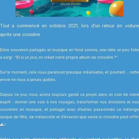
Tout a commencé en octobre 2021, lors d’un retour en voiture
après une croisière.
Entre souvenirs partagés et musique en fond sonore, une idée un peu folle
a surgi : “Et si un jour, on créait notre propre album de croisière ?”
Sur le moment, cela nous paraissait presque irréalisable, et pourtant… cette
envie ne nous a jamais quittés.
Depuis ce jour, nous avons toujours gardé ce projet dans un coin de notre
esprit : donner une voix à nos voyages, transformer nos émotions et nos
souvenirs en musique, et partager avec d’autres passionnés ce mélange
unique de fête, de mélancolie et d’évasion que seule la croisière peut offrir.
🌊✨