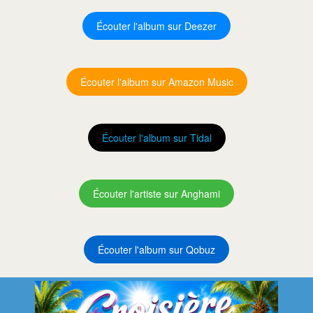
Écouter l'album sur Deezer
Écouter l'album sur Amazon Music
Écouter l'album sur Tidal
Écouter l'artiste sur Anghami
Écouter l'album sur Qobuz