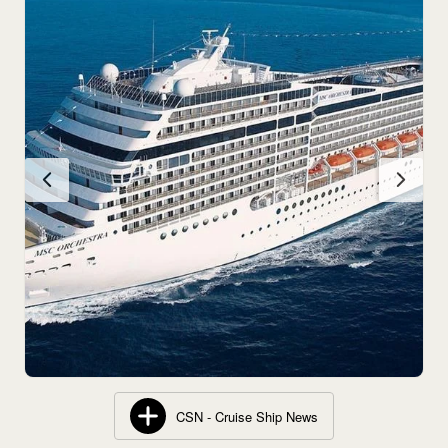
CSN - Cruise Ship News