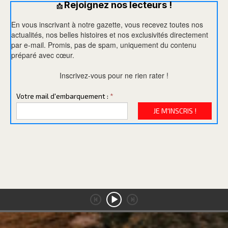
Rejoignez nos lecteurs !
📩
En vous inscrivant à notre gazette, vous recevez toutes nos
actualités, nos belles histoires et nos exclusivités directement
par e-mail. Promis, pas de spam, uniquement du contenu
préparé avec cœur.
Inscrivez-vous pour ne rien rater !
Votre mail d'embarquement :
*
JE M'INSCRIS !