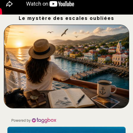
Le mystère des escales oubliées
Powered by