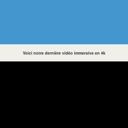
Voici notre dernière vidéo immersive en 4k